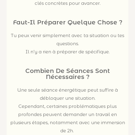
clés concrètes pour avancer.
Faut-Il Préparer Quelque Chose ?
Tu peux venir simplement avec ta situation ou tes
questions.
Il n’y a rien à préparer de spécifique.
Combien De Séances Sont
Nécessaires ?
Une seule séance énergétique peut suffire à
débloquer une situation.
Cependant, certaines problématiques plus
profondes peuvent demander un travail en
plusieurs étapes, notamment avec une immersion
de 2h.