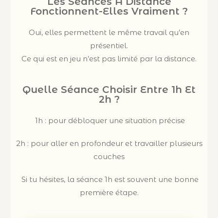
Les Séances À Distance
Fonctionnent-Elles Vraiment ?
Oui, elles permettent le même travail qu’en
présentiel.
Ce qui est en jeu n’est pas limité par la distance.
Quelle Séance Choisir Entre 1h Et
2h ?
1h : pour débloquer une situation précise
2h : pour aller en profondeur et travailler plusieurs
couches
Si tu hésites, la séance 1h est souvent une bonne
première étape.