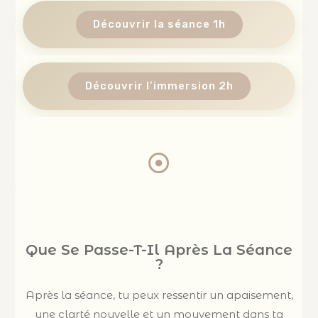
Découvrir la séance 1h
Découvrir l’immersion 2h
Que Se Passe-T-Il Après La Séance
?
Après la séance, tu peux ressentir un apaisement,
une clarté nouvelle et un mouvement dans ta