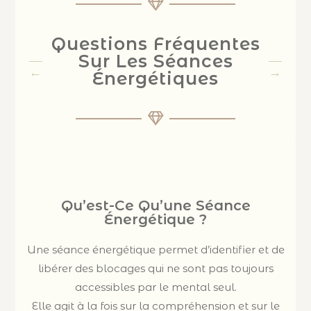
Questions Fréquentes
Sur Les Séances
Énergétiques
Qu’est-Ce Qu’une Séance
Énergétique ?
Une séance énergétique permet d’identifier et de
libérer des blocages qui ne sont pas toujours
accessibles par le mental seul.
Elle agit à la fois sur la compréhension et sur le