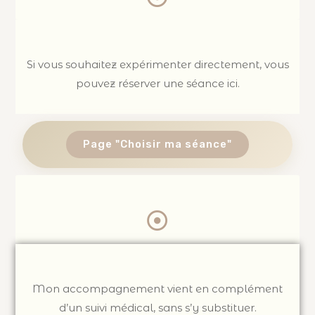
Si vous souhaitez expérimenter directement, vous
pouvez réserver une séance ici.
Page "Choisir ma séance"
Mon accompagnement vient en complément
d’un suivi médical, sans s’y substituer.