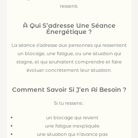
ressenti.
À Qui S’adresse Une Séance
Énergétique ?
La séance s’adresse aux personnes qui ressentent
un blocage, une fatigue, ou une situation qui
stagne, et qui souhaitent comprendre et faire
évoluer concrètement leur situation.
Comment Savoir Si J’en Ai Besoin ?
Si tu ressens :
un blocage qui revient
une fatigue inexpliquée
une situation qui n’avance pas