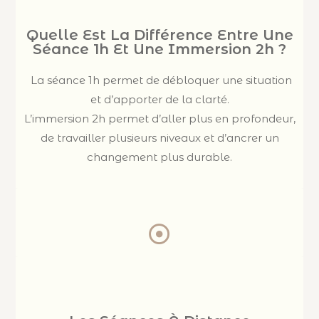
Quelle Est La Différence Entre Une
Séance 1h Et Une Immersion 2h ?
La séance 1h permet de débloquer une situation
et d’apporter de la clarté.
L’immersion 2h permet d’aller plus en profondeur,
de travailler plusieurs niveaux et d’ancrer un
changement plus durable.