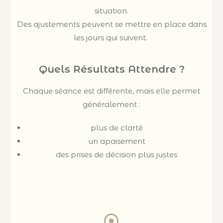
situation.
Des ajustements peuvent se mettre en place dans
les jours qui suivent.
Quels Résultats Attendre ?
Chaque séance est différente, mais elle permet
généralement :
plus de clarté
un apaisement
des prises de décision plus justes