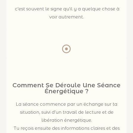
c’est souvent le signe qu’il y a quelque chose à
voir autrement.
Comment Se Déroule Une Séance
Énergétique ?
La séance commence par un échange sur ta
situation, suivi d’un travail de lecture et de
libération énergétique.
Tu reçois ensuite des informations claires et des