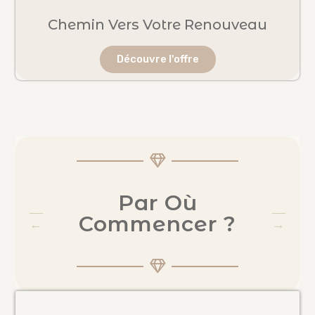
Chemin Vers Votre Renouveau
Découvre l'offre
Par Où
Commencer ?