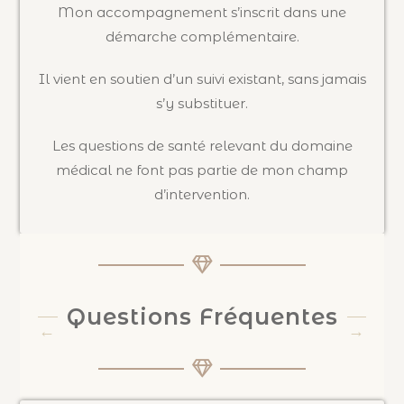
Mon accompagnement s’inscrit dans une
démarche complémentaire.
Il vient en soutien d’un suivi existant, sans jamais
s’y substituer.
Les questions de santé relevant du domaine
médical ne font pas partie de mon champ
d’intervention.
Questions Fréquentes