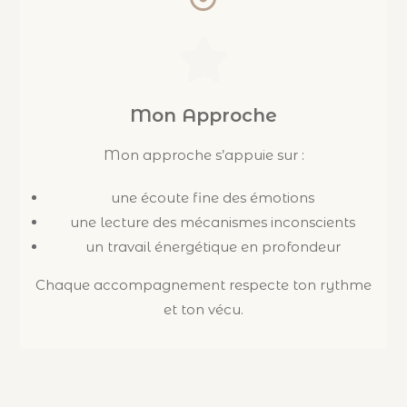
Mon Approche
Mon approche s’appuie sur :
une écoute fine des émotions
une lecture des mécanismes inconscients
un travail énergétique en profondeur
Chaque accompagnement respecte ton rythme
et ton vécu.