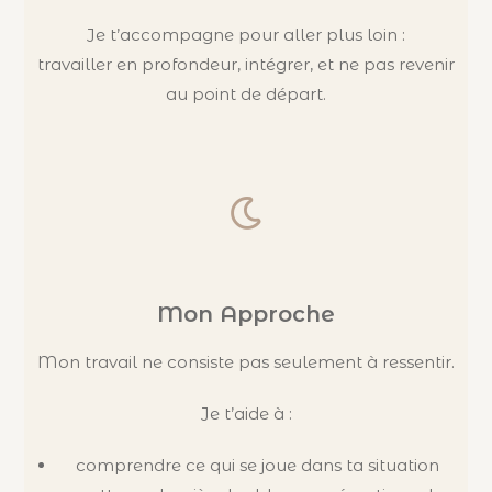
Je t’accompagne pour aller plus loin :
travailler en profondeur, intégrer, et ne pas revenir
au point de départ.
Mon Approche
Mon travail ne consiste pas seulement à ressentir.
Je t’aide à :
comprendre ce qui se joue dans ta situation