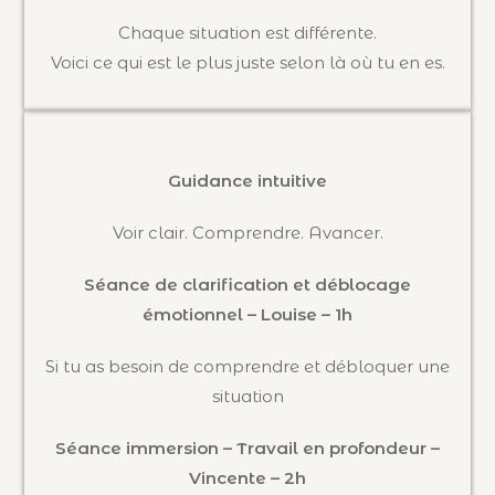
Chaque situation est différente.
Voici ce qui est le plus juste selon là où tu en es.
Guidance intuitive
Voir clair. Comprendre. Avancer.
Séance de clarification et déblocage
émotionnel – Louise – 1h
Si tu as besoin de comprendre et débloquer une
situation
Séance immersion – Travail en profondeur –
Vincente – 2h