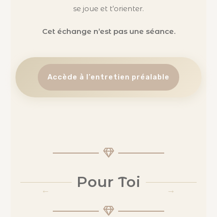
se joue et t’orienter.
Cet échange n’est pas une séance.
Accède à l’entretien préalable
Pour Toi