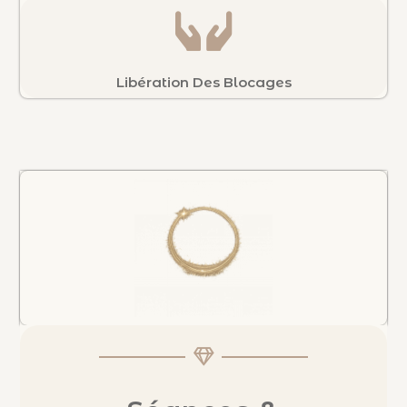
Libération Des Blocages