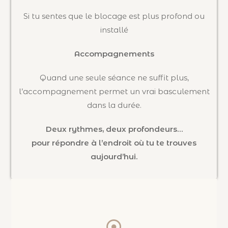
Si tu sentes que le blocage est plus profond ou
installé
Accompagnements
Quand une seule séance ne suffit plus,
l’accompagnement permet un vrai basculement
dans la durée.
Deux rythmes, deux profondeurs…
pour répondre à l’endroit où tu te trouves
aujourd’hui.