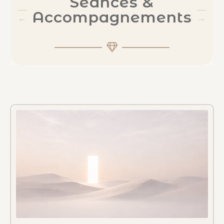
Séances &
Accompagnements