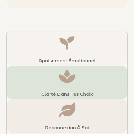
Apaisement Émotionnel
Clarté Dans Tes Choix
Reconnexion À Soi