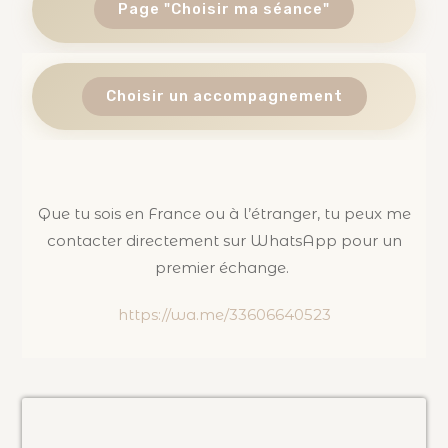
Page "Choisir ma séance"
Choisir un accompagnement
Que tu sois en France ou à l’étranger, tu peux me
contacter directement sur WhatsApp pour un
premier échange.
https://wa.me/33606640523