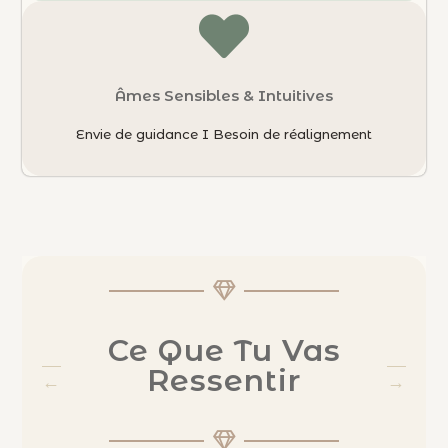
Âmes Sensibles & Intuitives
Envie de guidance I Besoin de réalignement
Ce Que Tu Vas
Ressentir