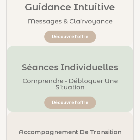
Guidance Intuitive
Messages & Clairvoyance
Découvre l'offre
Séances Individuelles
Comprendre - Débloquer Une
Situation
Découvre l'offre
Accompagnement De Transition