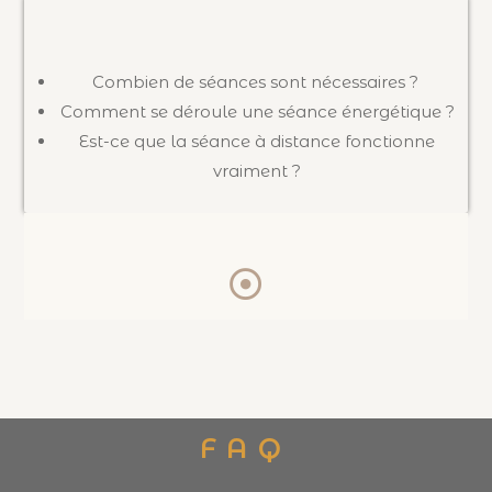
Combien de séances sont nécessaires ?
Comment se déroule une séance énergétique ?
Est-ce que la séance à distance fonctionne
vraiment ?
FAQ