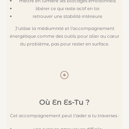
mettre en lumière les blocages émotionnels
libérer ce qui reste actif en toi
retrouver une stabilité intérieure
J’utilise la médiumnité et l’accompagnement
énergétique comme des outils pour aller au cœur
du problème, pas pour rester en surface.
Où En Es-Tu ?
Cet accompagnement peut t’aider si tu traverses :