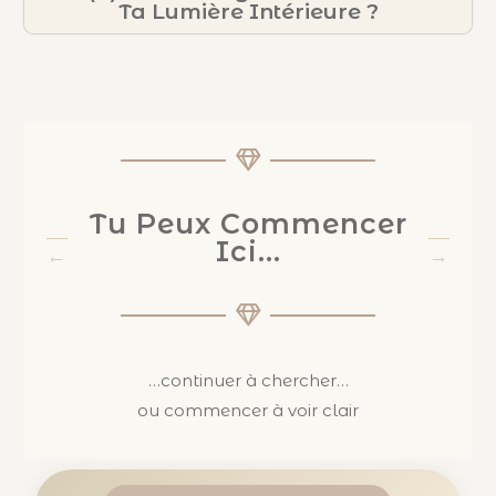
Ta Lumière Intérieure ?
Tu Peux Commencer
Ici...
…continuer à chercher…
ou commencer à voir clair