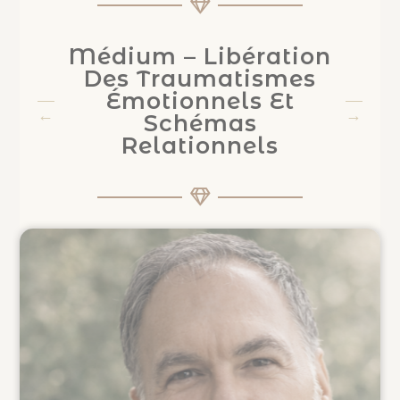
Médium – Libération
Des Traumatismes
Émotionnels Et
Schémas
Relationnels