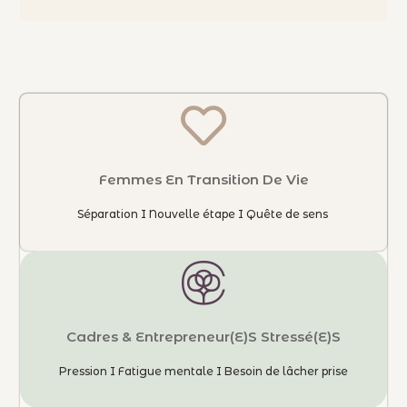
Femmes En Transition De Vie
Séparation I Nouvelle étape I Quête de sens
Cadres & Entrepreneur(e)s Stressé(e)s
Pression I Fatigue mentale I Besoin de lâcher prise