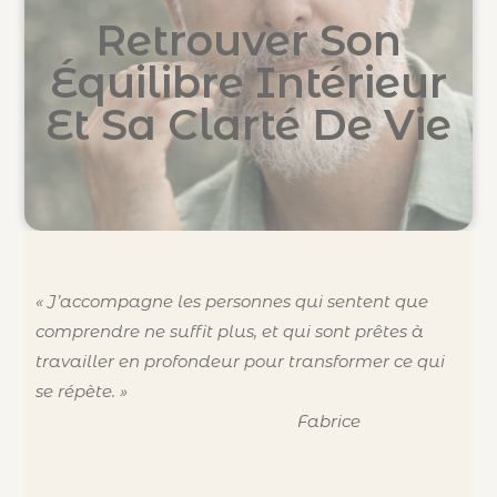
Retrouver Son
Équilibre Intérieur
Et Sa Clarté De Vie
« J’accompagne les personnes qui sentent que
comprendre ne suffit plus, et qui sont prêtes à
travailler en profondeur pour transformer ce qui
se répète. »
Fabrice