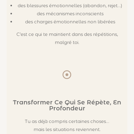
des blessures émotionnelles (abandon, rejet…)
des mécanismes inconscients
des charges émotionnelles non libérées
C’est ce qui te maintient dans des répétitions,
malgré toi.
Transformer Ce Qui Se Répète, En
Profondeur
Tu as déjà compris certaines choses…
mais les situations reviennent.