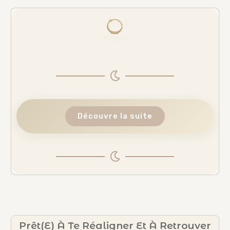
Découvre la suite
Prêt(e) À Te Réaligner Et À Retrouver