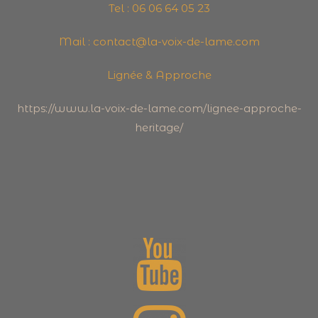
Tel : 06 06 64 05 23
Mail : contact@la-voix-de-lame.com
Lignée & Approche
https://www.la-voix-de-lame.com/lignee-approche-
heritage/