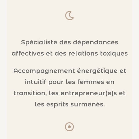
Spécialiste des dépendances
affectives et des relations toxiques
Accompagnement énergétique et
intuitif pour les femmes en
transition, les entrepreneur(e)s et
les esprits surmenés.