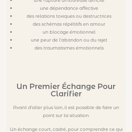
une rupture amoureuse difficile
une dépendance affective
des relations toxiques ou destructrices
des schémas répétitifs en amour
un blocage émotionnel
une peur de l’abandon ou du rejet
des traumatismes émotionnels
Un Premier Échange Pour
Clarifier
Avant d’aller plus loin, il est possible de faire un
point sur ta situation.
Un échange court, cadré, pour comprendre ce qui