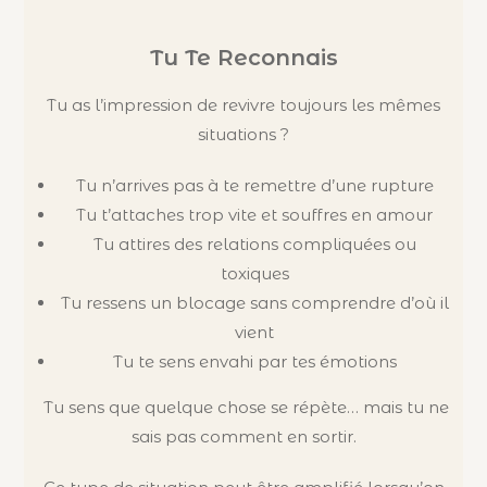
Tu Te Reconnais
Tu as l’impression de revivre toujours les mêmes
situations ?
Tu n’arrives pas à te remettre d’une rupture
Tu t’attaches trop vite et souffres en amour
Tu attires des relations compliquées ou
toxiques
Tu ressens un blocage sans comprendre d’où il
vient
Tu te sens envahi par tes émotions
Tu sens que quelque chose se répète… mais tu ne
sais pas comment en sortir.