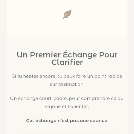
Un Premier Échange Pour
Clarifier
Si tu hésites encore, tu peux faire un point rapide
sur ta situation.
Un échange court, cadré, pour comprendre ce qui
se joue et t’orienter.
Cet échange n’est pas une séance.