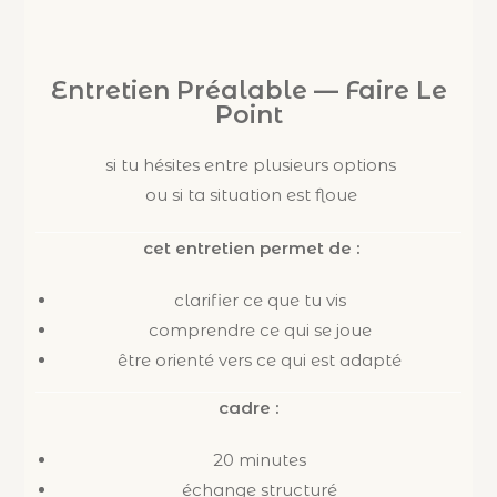
Entretien Préalable — Faire Le
Point
si tu hésites entre plusieurs options
ou si ta situation est floue
cet entretien permet de :
clarifier ce que tu vis
comprendre ce qui se joue
être orienté vers ce qui est adapté
cadre :
20 minutes
échange structuré