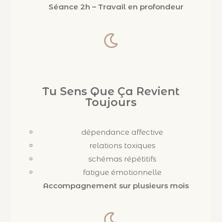
Séance 2h – Travail en profondeur
Tu Sens Que Ça Revient
Toujours
dépendance affective
relations toxiques
schémas répétitifs
fatigue émotionnelle
Accompagnement sur plusieurs mois