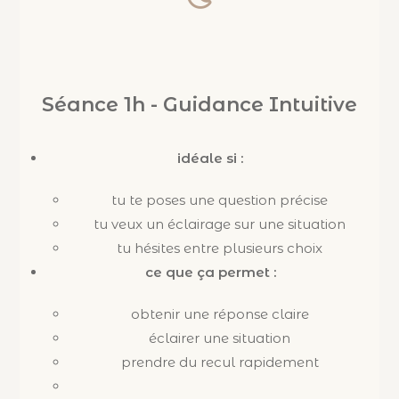
Séance 1h - Guidance Intuitive
idéale si :
tu te poses une question précise
tu veux un éclairage sur une situation
tu hésites entre plusieurs choix
ce que ça permet :
obtenir une réponse claire
éclairer une situation
prendre du recul rapidement