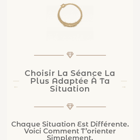
Choisir La Séance La
Plus Adaptée À Ta
Situation
Chaque Situation Est Différente.
Voici Comment T’orienter
Simplement.