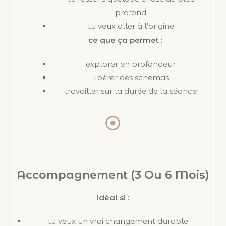
profond
tu veux aller à l’origine
ce que ça permet :
explorer en profondeur
libérer des schémas
travailler sur la durée de la séance
Accompagnement (3 Ou 6 Mois)
idéal si :
tu veux un vrai changement durable