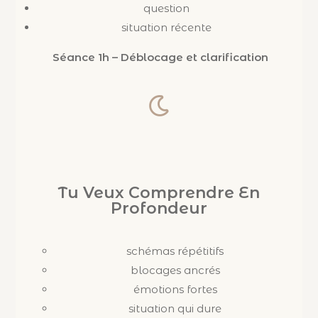
question
situation récente
Séance 1h – Déblocage et clarification
Tu Veux Comprendre En
Profondeur
schémas répétitifs
blocages ancrés
émotions fortes
situation qui dure