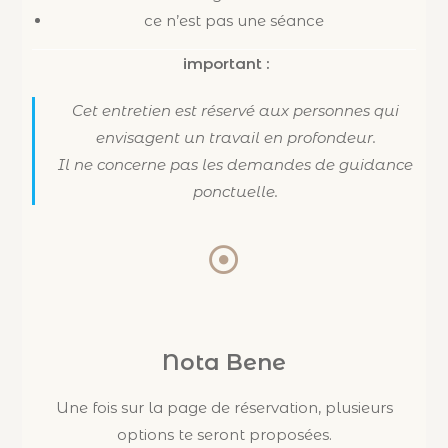
ce n’est pas une séance
important :
Cet entretien est réservé aux personnes qui
envisagent un travail en profondeur.
Il ne concerne pas les demandes de guidance
ponctuelle.
Nota Bene
Une fois sur la page de réservation, plusieurs
options te seront proposées.