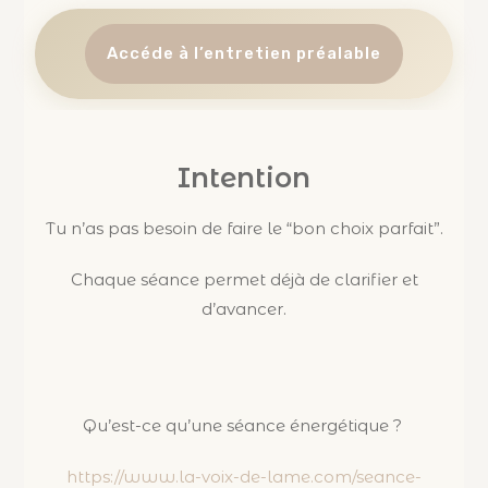
Accéde à l’entretien préalable
Intention
Tu n’as pas besoin de faire le “bon choix parfait”.
Chaque séance permet déjà de clarifier et
d’avancer.
Qu’est-ce qu’une séance énergétique ?
https://www.la-voix-de-lame.com/seance-