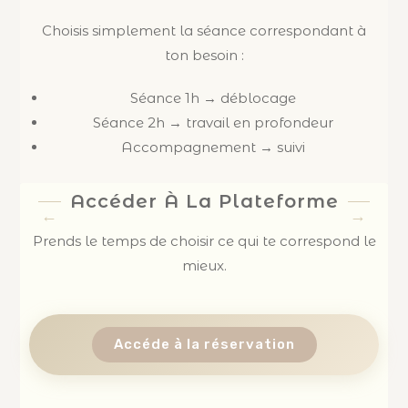
Choisis simplement la séance correspondant à
ton besoin :
Séance 1h → déblocage
Séance 2h → travail en profondeur
Accompagnement → suivi
Accéder À La Plateforme
Prends le temps de choisir ce qui te correspond le
mieux.
Accéde à la réservation