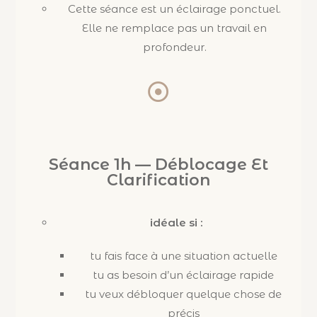
Cette séance est un éclairage ponctuel.
Elle ne remplace pas un travail en
profondeur.
Séance 1h — Déblocage Et
Clarification
idéale si :
tu fais face à une situation actuelle
tu as besoin d’un éclairage rapide
tu veux débloquer quelque chose de
précis