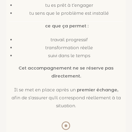
tu es prêt à t’engager
tu sens que le problème est installé
ce que ça permet :
travail progressif
transformation réelle
suivi dans le temps
Cet accompagnement ne se réserve pas
directement.
Il se met en place après un
premier échange,
afin de s’assurer qu’il correspond réellement à ta
situation.