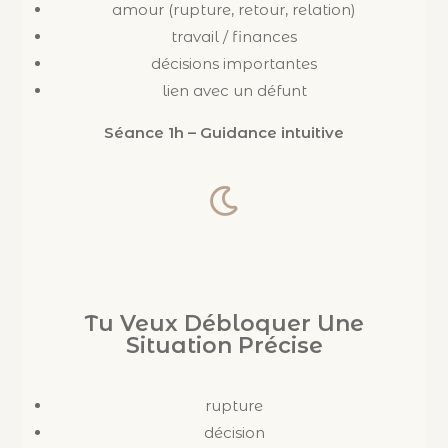
amour (rupture, retour, relation)
travail / finances
décisions importantes
lien avec un défunt
Séance 1h – Guidance intuitive
Tu Veux Débloquer Une
Situation Précise
rupture
décision