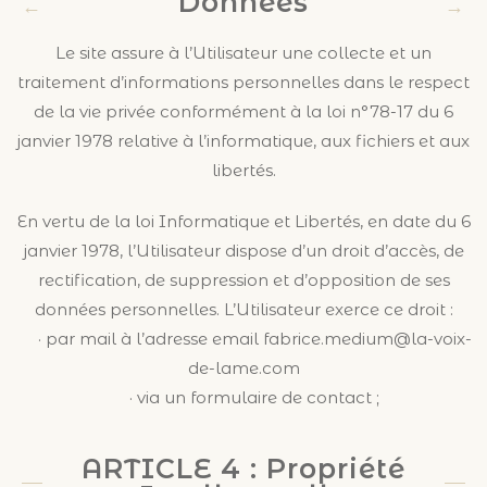
Données
Le site assure à l’Utilisateur une collecte et un
traitement d’informations personnelles dans le respect
de la vie privée conformément à la loi n°78-17 du 6
janvier 1978 relative à l’informatique, aux fichiers et aux
libertés.
En vertu de la loi Informatique et Libertés, en date du 6
janvier 1978, l’Utilisateur dispose d’un droit d’accès, de
rectification, de suppression et d’opposition de ses
données personnelles. L’Utilisateur exerce ce droit :
· par mail à l’adresse email fabrice.medium@la-voix-
de-lame.com
· via un formulaire de contact ;
ARTICLE 4 : Propriété