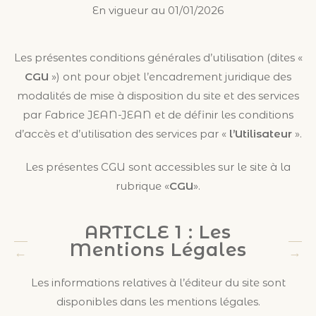
En vigueur au 01/01/2026
Les présentes conditions générales d’utilisation (dites «
CGU
») ont pour objet l’encadrement juridique des
modalités de mise à disposition du site et des services
par Fabrice JEAN-JEAN et de définir les conditions
d’accès et d’utilisation des services par «
l’Utilisateur
».
Les présentes CGU sont accessibles sur le site à la
rubrique «
CGU
».
ARTICLE 1 : Les
Mentions Légales
Les informations relatives à l’éditeur du site sont
disponibles dans les mentions légales.