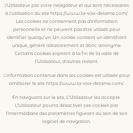
l’Utilisateur par votre navigateur et qui sont nécessaires
à l’utilisation du site https://www.la-voix-delame.com/.
Les cookies ne contiennent pas d’information
personnelle et ne peuvent pas être utilisés pour
identifier quelqu’un. Un cookie contient un identifiant
unique, généré aléatoirement et donc anonyme.
Certains cookies expirent à la fin de la visite de
l’Utilisateur, d’autres restent.
L’information contenue dans les cookies est utilisée pour
améliorer le site https://www.la-voix-delame.com/.
En naviguant sur le site, L’Utilisateur les accepte.
L’Utilisateur pourra désactiver ces cookies par
l’intermédiaire des paramètres figurant au sein de son
logiciel de navigation.