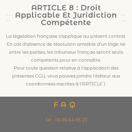
ARTICLE 8 : Droit
Applicable Et Juridiction
Compétente
La législation française s’applique au présent contrat.
En cas d’absence de résolution amiable d’un litige né
entre les parties, les tribunaux français seront seuls
compétents pour en connaître.
Pour toute question relative à l’application des
présentes CGU, vous pouvez joindre l’éditeur aux
coordonnées inscrites à l’ARTICLE 1.
FAQ
Tel : 06 06 64 05 23