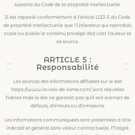
suivants du Code de la propriété intellectuelle.
Il est rappelé conformément à l’article L122-5 du Code
de propriété intellectuelle que l’Utilisateur qui reproduit,
copie ou publie le contenu protégé doit citer l’auteur et
sa source.
ARTICLE 5 :
Responsabilité
Les sources des informations diffusées sur le site
https://www.la-voix-de-lame.com/ sont réputées
fiables mais le site ne garantit pas qu’il soit exempt de
défauts, d’erreurs ou d’omissions.
Les informations communiquées sont présentées à titre
indicatif et général sans valeur contractuelle. Malgré