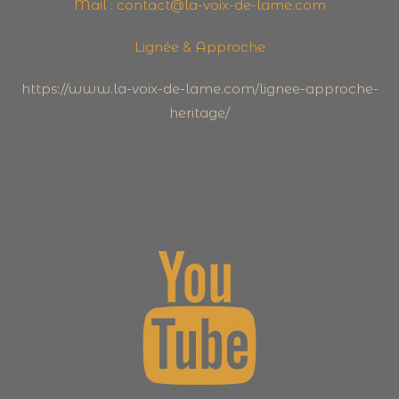
Mail : contact@la-voix-de-lame.com
Lignée & Approche
https://www.la-voix-de-lame.com/lignee-approche-
heritage/