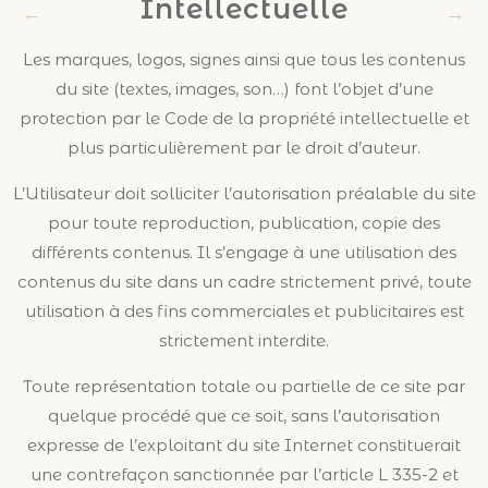
Intellectuelle
Les marques, logos, signes ainsi que tous les contenus
du site (textes, images, son…) font l’objet d’une
protection par le Code de la propriété intellectuelle et
plus particulièrement par le droit d’auteur.
L’Utilisateur doit solliciter l’autorisation préalable du site
pour toute reproduction, publication, copie des
différents contenus. Il s’engage à une utilisation des
contenus du site dans un cadre strictement privé, toute
utilisation à des fins commerciales et publicitaires est
strictement interdite.
Toute représentation totale ou partielle de ce site par
quelque procédé que ce soit, sans l’autorisation
expresse de l’exploitant du site Internet constituerait
une contrefaçon sanctionnée par l’article L 335-2 et