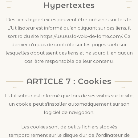
Hypertextes
Des liens hypertextes peuvent être présents sur le site.
L’Utilisateur est informé qu’en cliquant sur ces liens, il
sortira du site https://www.la-voix-de-lame.com/. Ce
dernier n’a pas de contrôle sur les pages web sur
lesquelles aboutissent ces liens et ne saurait, en aucun
cas, être responsable de leur contenu.
ARTICLE 7 : Cookies
L’Utilisateur est informé que lors de ses visites sur le site,
un cookie peut s’installer automatiquement sur son
logiciel de navigation.
Les cookies sont de petits fichiers stockés
temporairement sur le disque dur de l’ordinateur de