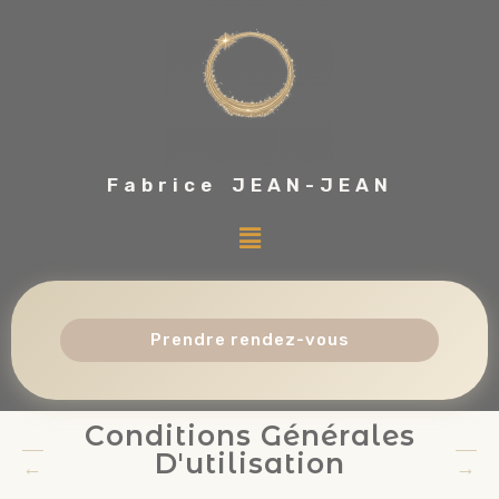
Fabrice JEAN-JEAN
Prendre rendez-vous
Conditions Générales
D'utilisation