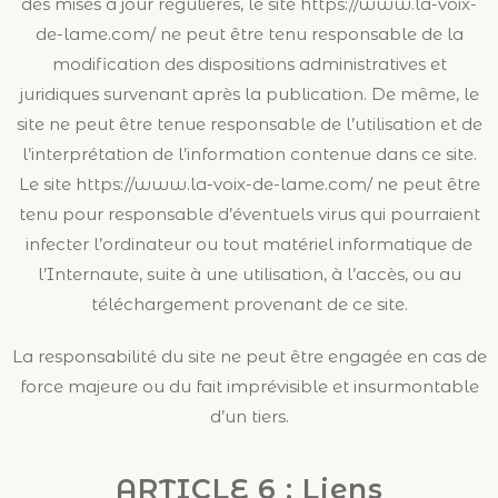
des mises à jour régulières, le site https://www.la-voix-
de-lame.com/ ne peut être tenu responsable de la
modification des dispositions administratives et
juridiques survenant après la publication. De même, le
site ne peut être tenue responsable de l’utilisation et de
l’interprétation de l’information contenue dans ce site.
Le site https://www.la-voix-de-lame.com/ ne peut être
tenu pour responsable d’éventuels virus qui pourraient
infecter l’ordinateur ou tout matériel informatique de
l’Internaute, suite à une utilisation, à l’accès, ou au
téléchargement provenant de ce site.
La responsabilité du site ne peut être engagée en cas de
force majeure ou du fait imprévisible et insurmontable
d’un tiers.
ARTICLE 6 : Liens