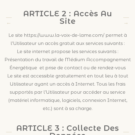
ARTICLE 2 : Accès Au
Site
Le site https://www.la-voix-de-lame.com/ permet à
l’Utilisateur un accès gratuit aux services suivants :
Le site internet propose les services suivants :
Présentation du travail de Médium Accompagnement
Énergétique et prise de contact ou de rendez-vous
Le site est accessible gratuitement en tout lieu à tout
Utilisateur ayant un accès à Internet. Tous les frais
supportés par l’Utilisateur pour accéder au service
(matériel informatique, logiciels, connexion Internet,
etc.) sont à sa charge.
ARTICLE 3 : Collecte Des